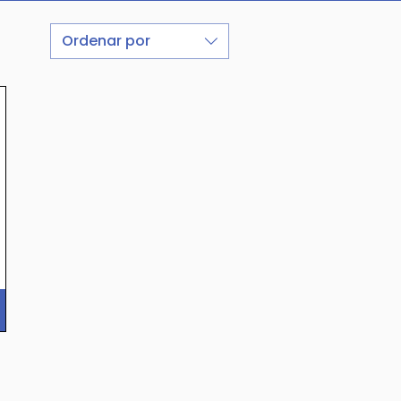
Ordenar por