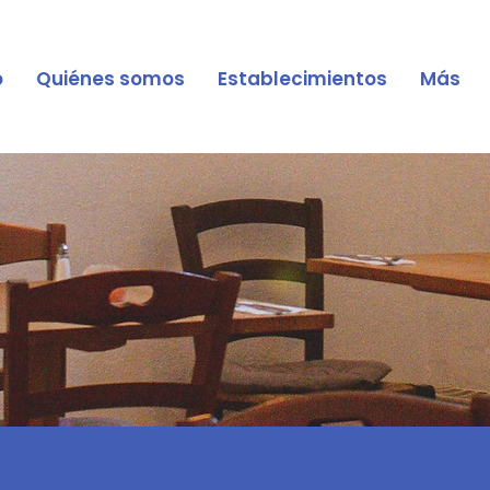
o
Quiénes somos
Establecimientos
Más