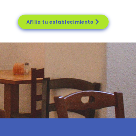
Afília tu establecimiento