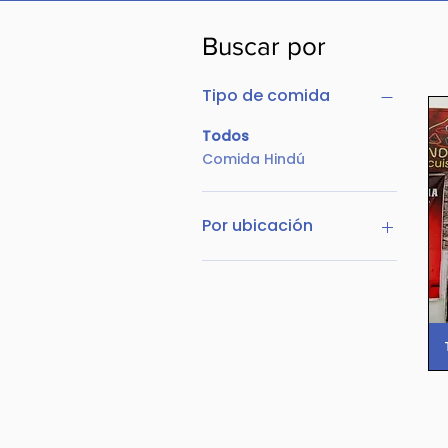
Buscar por
Tipo de comida
Todos
Comida Hindú
Por ubicación
Punta Hermosa