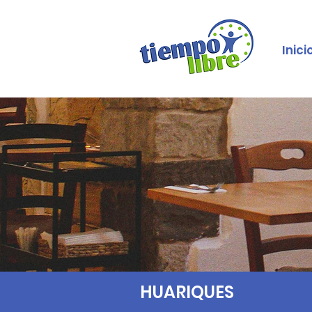
Inici
HUARIQUES