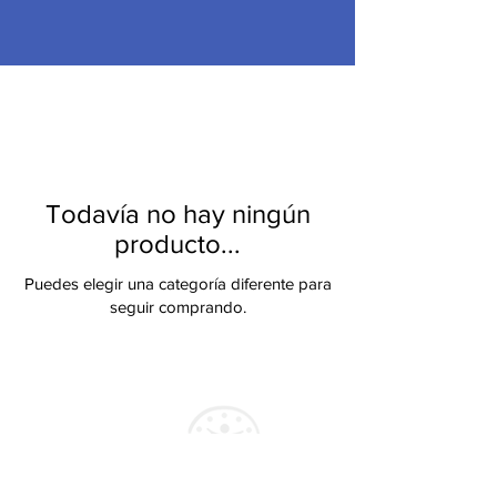
Todavía no hay ningún
producto...
Puedes elegir una categoría diferente para
seguir comprando.