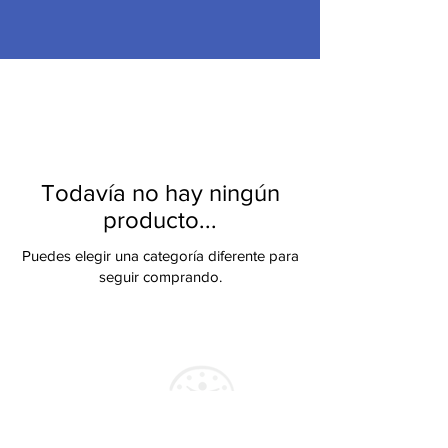
Todavía no hay ningún
producto...
Puedes elegir una categoría diferente para
seguir comprando.