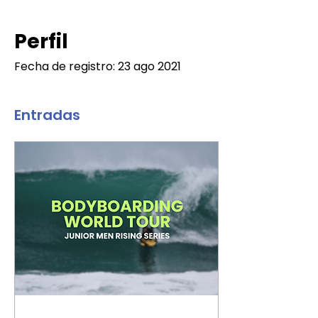
Perfil
Fecha de registro: 23 ago 2021
Entradas