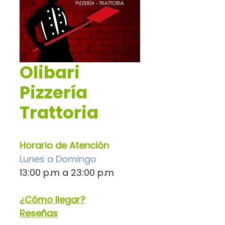
Olibari
Pizzería
Trattoria
Horario de Atención
Lunes a Domingo
13:00 p.m a 23:00 p.m
¿Cómo llegar?
Reseñas