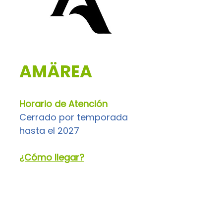
AMÄREA
Horario de Atención
Cerrado por temporada 
hasta el 2027
¿Cómo llegar?